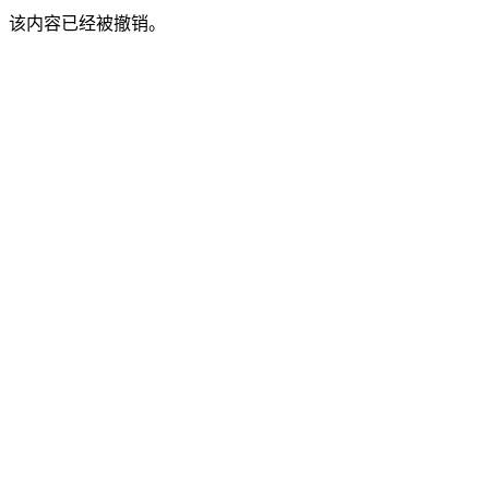
该内容已经被撤销。