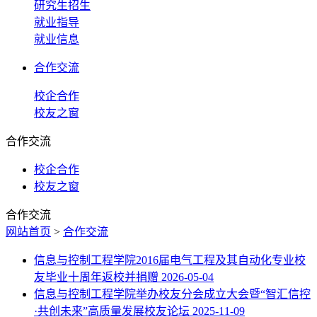
研究生招生
就业指导
就业信息
合作交流
校企合作
校友之窗
合作交流
校企合作
校友之窗
合作交流
网站首页
>
合作交流
信息与控制工程学院2016届电气工程及其自动化专业校
友毕业十周年返校并捐赠
2026-05-04
信息与控制工程学院举办校友分会成立大会暨“智汇信控
·共创未来”高质量发展校友论坛
2025-11-09