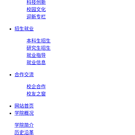
科技创新
校园文化
迎新专栏
招生就业
本科生招生
研究生招生
就业指导
就业信息
合作交流
校企合作
校友之窗
网站首页
学院概况
学院简介
历史沿革