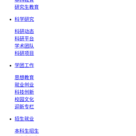
研究生教育
科学研究
科研动态
科研平台
学术团队
科研项目
学团工作
思想教育
就业创业
科技创新
校园文化
迎新专栏
招生就业
本科生招生