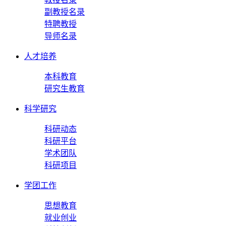
副教授名录
特聘教授
导师名录
人才培养
本科教育
研究生教育
科学研究
科研动态
科研平台
学术团队
科研项目
学团工作
思想教育
就业创业