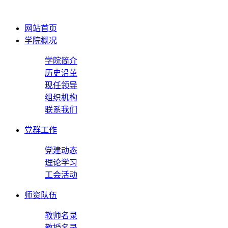
网站首页
学院概况
学院简介
历史沿革
现任领导
组织机构
联系我们
党群工作
党建动态
理论学习
工会活动
师资队伍
教师名录
教授名录