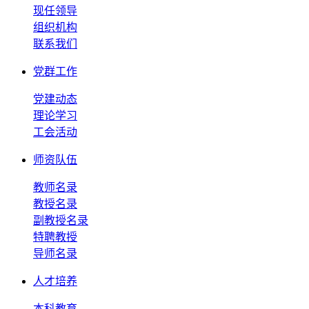
现任领导
组织机构
联系我们
党群工作
党建动态
理论学习
工会活动
师资队伍
教师名录
教授名录
副教授名录
特聘教授
导师名录
人才培养
本科教育