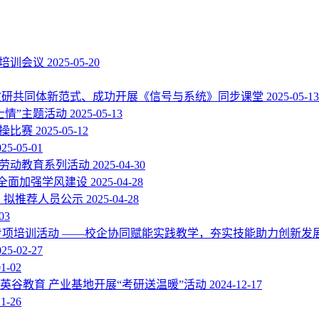
干培训会议
2025-05-20
域教研共同体新范式、成功开展《信号与系统》同步课堂
2025-05-13
士情”主题活动
2025-05-13
操比赛
2025-05-12
025-05-01
”劳动教育系列活动
2025-04-30
 全面加强学风建设
2025-04-28
生）拟推荐人员公示
2025-04-28
03
专项培训活动 ——校企协同赋能实践教学，夯实技能助力创新发
025-02-27
01-02
谷教育 产业基地开展“考研送温暖”活动
2024-12-17
11-26