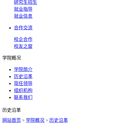
研究生招生
就业指导
就业信息
合作交流
校企合作
校友之窗
学院概况
学院简介
历史沿革
现任领导
组织机构
联系我们
历史沿革
网站首页
>
学院概况
>
历史沿革