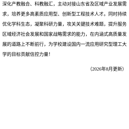
深化产教融合、科教融汇，主动对接山东省及区域产业发展需
求，培养更多高素质应用型、创新型工程技术人才。同时持续
优化学科生态，凝聚科研力量，攻关关键技术难题，提升服务
区域经济社会发展和国家战略需求的能力，在内涵式高质量发
展的道路上不断前行，为学校建设国内一流应用研究型理工大
学的目标贡献信控力量！
（2026年8月更新）
版权所有：青岛理工大学信息与控制工程学院
地址：山东省青岛西海岸新区嘉陵江东路777号