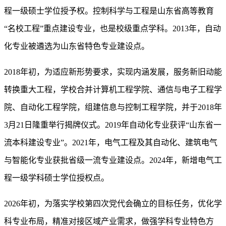
程一级硕士学位授予权。控制科学与工程是山东省高等教育
“名校工程”重点建设专业，也是校级重点学科。2013年，自动
化专业被遴选为山东省特色专业建设点。
2018年初，为适应新形势要求，实现内涵发展，服务新旧动能
转换重大工程，学校合并计算机工程学院、通信与电子工程学
院、自动化工程学院，组建信息与控制工程学院，并于2018年
3月21日隆重举行揭牌仪式。2019年自动化专业获评“山东省一
流本科建设专业”。2021年，电气工程及其自动化、建筑电气
与智能化专业获批省级一流专业建设点。2024年，新增电气工
程一级学科硕士学位授权点。
2026年初，为落实学校第四次党代会确立的目标任务，优化学
科专业布局，精准对接区域产业需求，做强学科专业特色方