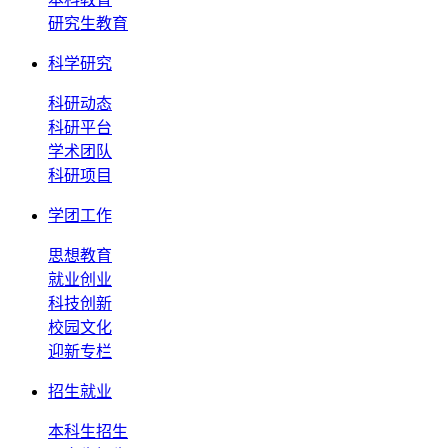
研究生教育
科学研究
科研动态
科研平台
学术团队
科研项目
学团工作
思想教育
就业创业
科技创新
校园文化
迎新专栏
招生就业
本科生招生