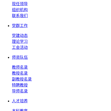
现任领导
组织机构
联系我们
党群工作
党建动态
理论学习
工会活动
师资队伍
教师名录
教授名录
副教授名录
特聘教授
导师名录
人才培养
本科教育