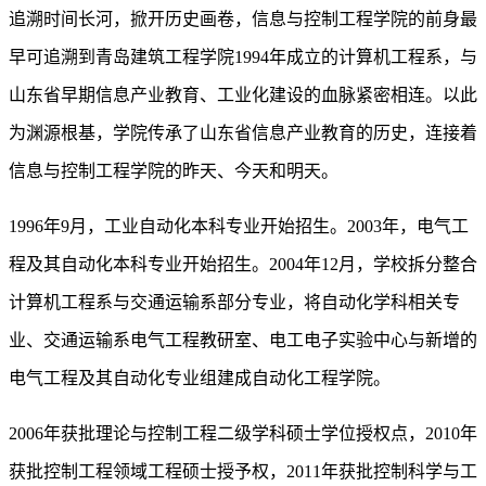
追溯时间长河，掀开历史画卷，信息与控制工程学院的前身最
早可追溯到青岛建筑工程学院1994年成立的计算机工程系，与
山东省早期信息产业教育、工业化建设的血脉紧密相连。以此
为渊源根基，学院传承了山东省信息产业教育的历史，连接着
信息与控制工程学院的昨天、今天和明天。
1996年9月，工业自动化本科专业开始招生。2003年，电气工
程及其自动化本科专业开始招生。2004年12月，学校拆分整合
计算机工程系与交通运输系部分专业，将自动化学科相关专
业、交通运输系电气工程教研室、电工电子实验中心与新增的
电气工程及其自动化专业组建成自动化工程学院。
2006年获批理论与控制工程二级学科硕士学位授权点，2010年
获批控制工程领域工程硕士授予权，2011年获批控制科学与工