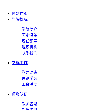
网站首页
学院概况
学院简介
历史沿革
现任领导
组织机构
联系我们
党群工作
党建动态
理论学习
工会活动
师资队伍
教师名录
教授名录