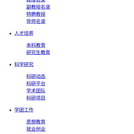
副教授名录
特聘教授
导师名录
人才培养
本科教育
研究生教育
科学研究
科研动态
科研平台
学术团队
科研项目
学团工作
思想教育
就业创业