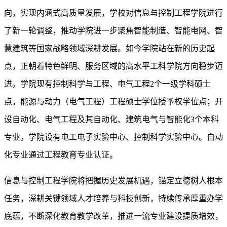
向，实现内涵式高质量发展，学校对信息与控制工程学院进行
了新一轮调整，推动学院进一步聚焦智能制造、智能电网、智
慧建筑等国家战略领域深耕发展。如今学院站在新的历史起
点，正朝着特色鲜明、服务区域的高水平工科学院方向稳步迈
进。学院现有控制科学与工程、电气工程2个一级学科硕士
点，能源与动力（电气工程）工程硕士学位授予权学位点；开
设自动化、电气工程及其自动化、建筑电气与智能化3个本科
专业。学院设有电工电子实验中心、控制科学实验中心。自动
化专业通过工程教育专业认证。
信息与控制工程学院将把握历史发展机遇，锚定立德树人根本
任务，深耕关键领域人才培养与科技创新，持续传承厚重办学
底蕴，不断深化教育教学改革，推进一流专业建设提质增效，