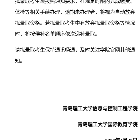
拟录取考生须按照通知要求，在规定时限内完成缴费、
体检等相关手续办理，逾期未办理者，将视为自动放弃
拟录取资格。若拟录取考生中有放弃拟录取资格等情况
时，将按候补名单顺序依次递补录取。
请拟录取考生保持通讯畅通，及时关注学院官网其他通
知。
青岛理工大学信息与控制工程学院
青岛理工大学
国际教育
学院