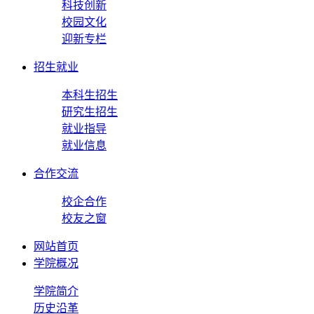
科技创新
校园文化
迎新专栏
招生就业
本科生招生
研究生招生
就业指导
就业信息
合作交流
校企合作
校友之窗
网站首页
学院概况
学院简介
历史沿革