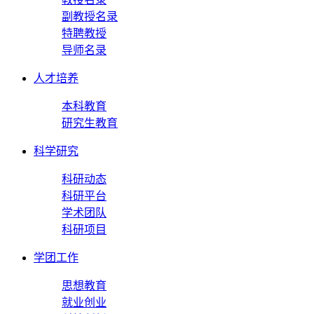
副教授名录
特聘教授
导师名录
人才培养
本科教育
研究生教育
科学研究
科研动态
科研平台
学术团队
科研项目
学团工作
思想教育
就业创业