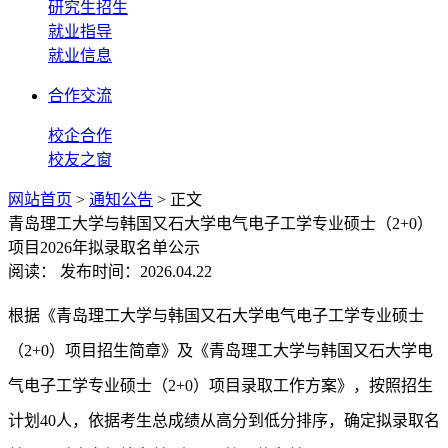
研究生招生
就业指导
就业信息
合作交流
校企合作
校友之窗
网站首页
>
通知公告
> 正文
青岛理工大学与韩国又石大学电气电子工学专业硕士（2+0）
项目2026年拟录取名单公示
阅读：
发布时间：2026.04.22
根据《青岛理工大学与韩国又石大学电气电子工学专业硕士
（2+0）项目招生简章》及《青岛理工大学与韩国又石大学电
气电子工学专业硕士（2+0）项目录取工作方案》，按照招生
计划40人，依据考生总成绩从高分到低分排序，确定拟录取名