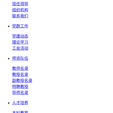
现任领导
组织机构
联系我们
党群工作
党建动态
理论学习
工会活动
师资队伍
教师名录
教授名录
副教授名录
特聘教授
导师名录
人才培养
本科教育