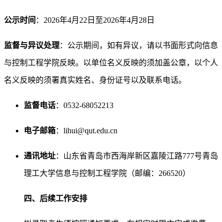
公示时间
：2026年4月22日至2026年4月28日
监督与异议处理
：公示期间，如有异议，请以书面形式向信息
与控制工程学院反映。以单位名义反映的须加盖公章，以个人
名义反映的须署真实姓名、身份证号以及联系电话。
监督电话
：0532-68052213
电子邮箱
：lihui@qut.edu.cn
通讯地址
：山东省青岛市西海岸新区嘉陵江路777号青岛
理工大学信息与控制工程学院（邮编：266520）
四、后续工作安排