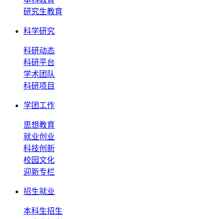
研究生教育
科学研究
科研动态
科研平台
学术团队
科研项目
学团工作
思想教育
就业创业
科技创新
校园文化
迎新专栏
招生就业
本科生招生