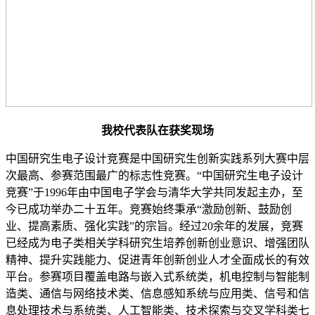
我校代表队在获奖现场
中国研究生电子设计竞赛是中国研究生创新实践系列大赛中层
次最高、参赛范围最广的标志性竞赛。“中国研究生电子设计
竞赛”于1996年由中国电子学会与清华大学共同发起主办，至
今已成功举办二十五年。竞赛始终秉承“激励创新、鼓励创
业、提高素质、强化实践”的宗旨。经过20余年的发展，竞赛
已经成为电子类相关学科研究生培养创新创业意识、增强团队
精神、提升实践能力、促进青年创新创业人才全面成长的有效
平台。参赛项目覆盖电路与嵌入式系统类，机电控制与智能制
造类、通信与网络技术类、信息感知系统与应用类、信号和信
息处理技术与系统类、人工智能类、技术探索与交叉学科类七