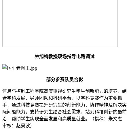
林旭梅教授现场指导电路调试
部分参赛队员合影
信息与控制工程学院高度重视研究生学生创新能力的培养，结
合学科发展、导师团队和科研平台，以学科竞赛作为重要抓
手，通过科技竞赛提升研究生的创新能力、协作精神及解决实
际问题能力，支持研究生结合社会需求，站到科技创新的最前
沿，帮助学生实现全面发展和高质量就业。（撰稿：朱文杰
审核：赵景波）