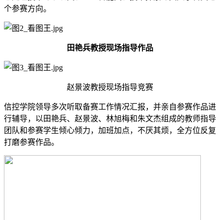
个参赛方向。
田艳兵教授现场指导作品
赵景波教授现场指导竞赛
信控学院领导多次听取备赛工作情况汇报，并亲自参赛作品进
行辅导，以田艳兵、赵景波、林旭梅和朱文杰组成的教师指导
团队和参赛学生倾心倾力，加班加点，不厌其烦，全方位反复
打磨参赛作品。