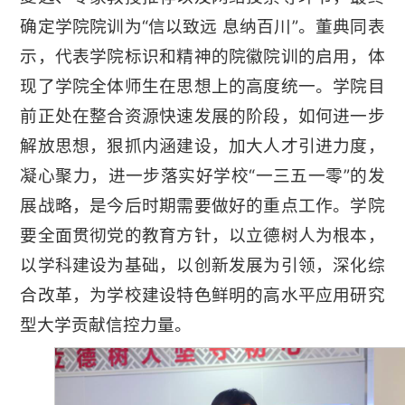
确定学院院训为“信以致远 息纳百川”。董典同表
示，代表学院标识和精神的院徽院训的启用，体
现了学院全体师生在思想上的高度统一。学院目
前正处在整合资源快速发展的阶段，如何进一步
解放思想，狠抓内涵建设，加大人才引进力度，
凝心聚力，进一步落实好学校“一三五一零”的发
展战略，是今后时期需要做好的重点工作。学院
要全面贯彻党的教育方针，以立德树人为根本，
以学科建设为基础，以创新发展为引领，深化综
合改革，为学校建设特色鲜明的高水平应用研究
型大学贡献信控力量。