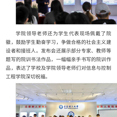
学院领导老师还为学生代表现场佩戴了院
徽，鼓励学生勤奋学习，争做合格的社会主义建
设者和接班人。发布会还展示部分专家、教师等
题写的院训书法作品，一幅幅亲手书写的院训作
品，表达了学校及学院领导老师们对信息与控制
工程学院深切祝福。