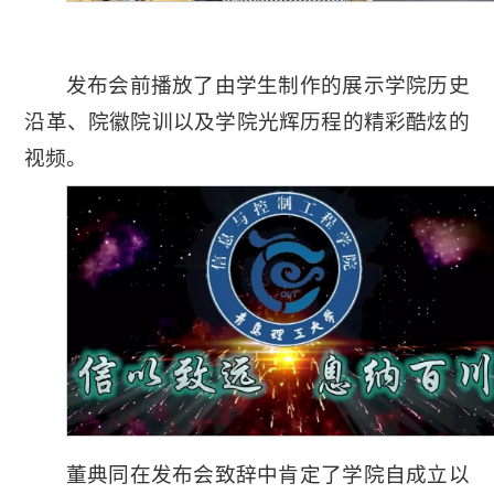
发布会前播放了由学生制作的展示学院历史
沿革、院徽院训以及学院光辉历程的精彩酷炫的
视频。
董典同在发布会致辞中肯定了学院自成立以