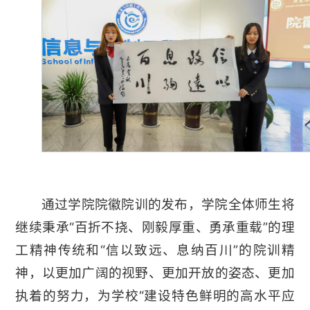
通过学院院徽院训的发布，学院全体师生将
继续秉承“百折不挠、刚毅厚重、勇承重载”的理
工精神传统和“信以致远、息纳百川”的院训精
神，以更加广阔的视野、更加开放的姿态、更加
执着的努力，为学校“建设特色鲜明的高水平应