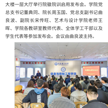
大楼一层大厅举行院徽院训启用发布会。学院党
总支书记董典同、院长周玉国、党总支副书记曲
良波、副院长宋传旺、艺术与设计学院老师王
晖、学院各教研室教师代表、全体学工干部以及
学生代表等参加发布会。会议由曲良波主持。