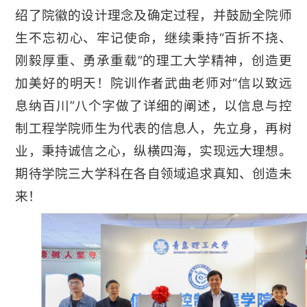
绍了院徽的设计理念及确定过程，并鼓励全院师
生不忘初心、牢记使命，继续秉持“百折不挠、
刚毅厚重、勇承重载”的理工大学精神，创造更
加美好的明天！院训作者武曲老师对“信以致远
息纳百川”八个字做了详细的阐述，以信息与控
制工程学院师生为代表的信息人，先立身，再树
业，秉持诚信之心，纵横四海，实现远大理想。
期待学院三大学科在各自领域追求真知、创造未
来！