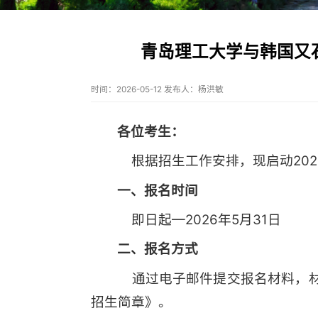
青岛理工大学与韩国又石
时间：2026-05-12 发布人：杨洪敏
各位考生：
根据招生工作安排，现启动202
一、报名时间
即日起—2026年5月31日
二、报名方式
通过电子邮件提交报名材料，材
招生简章》。