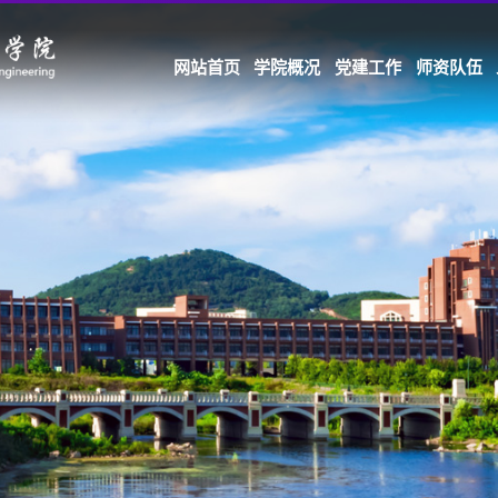
网站首页
学院概况
党建工作
师资队伍