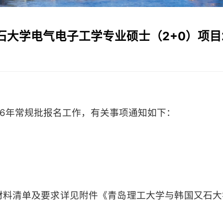
大学电气电子工学专业硕士（2+0）项目
6年常规批报名工作，有关事项通知如下：
料清单及要求详见附件《青岛理工大学与韩国又石大学