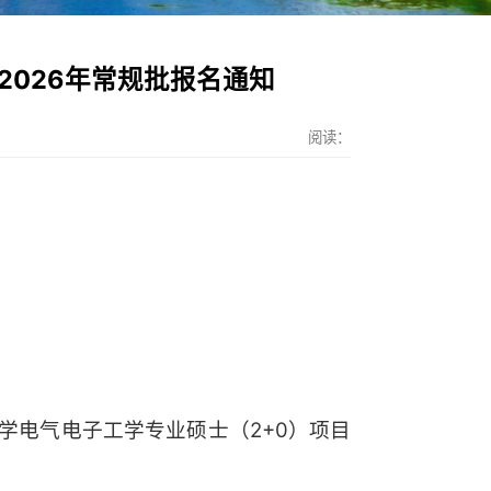
2026年常规批报名通知
阅读：
电气电子工学专业硕士（2+0）项目