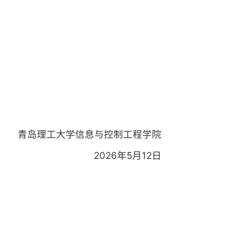
青岛理工大学信息与控制工程学院
2026年5月12日