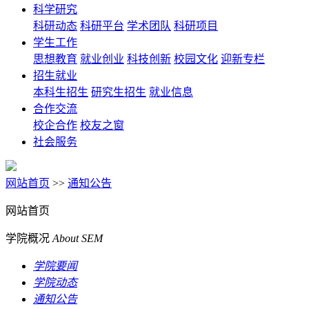
科学研究
科研动态
科研平台
学术团队
科研项目
学生工作
思想教育
就业创业
科技创新
校园文化
迎新专栏
招生就业
本科生招生
研究生招生
就业信息
合作交流
校企合作
校友之窗
社会服务
网站首页
>>
通知公告
网站首页
学院概况
About SEM
学院要闻
学院动态
通知公告